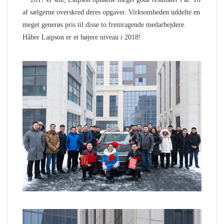
af sælgerne overskred deres opgaver. Virksomheden uddelte en
meget generøs pris til disse to fremragende medarbejdere.
Håber Laipson er et højere niveau i 2018!