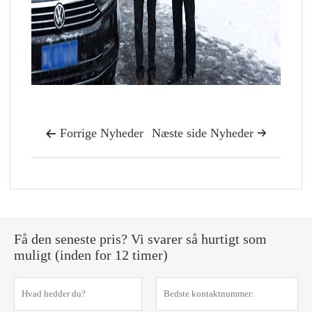
Forrige Nyheder
Næste side Nyheder


Få den seneste pris? Vi svarer så hurtigt som
muligt (inden for 12 timer)