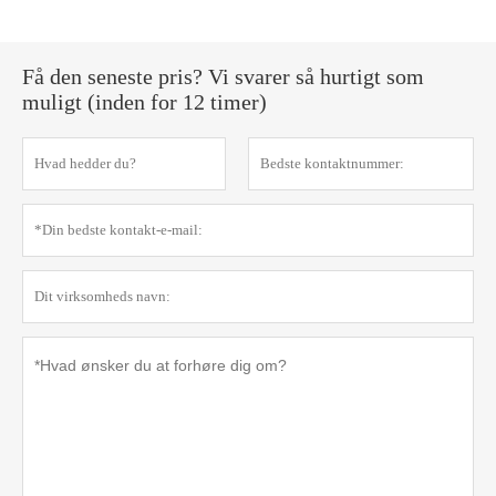
Få den seneste pris? Vi svarer så hurtigt som
muligt (inden for 12 timer)