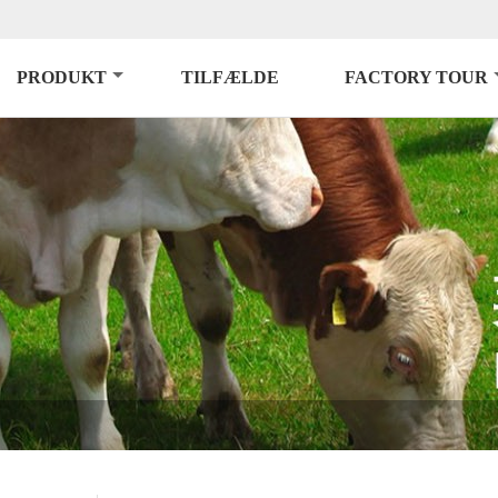
PRODUKT
TILFÆLDE
FACTORY TOUR