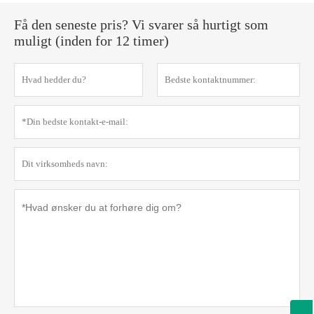
Få den seneste pris? Vi svarer så hurtigt som
muligt (inden for 12 timer)